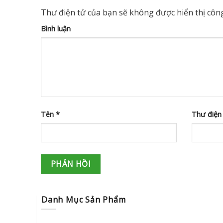
Thư điện tử của bạn sẽ không được hiển thị công
Bình luận
Tên
*
Thư điện
Danh Mục Sản Phẩm