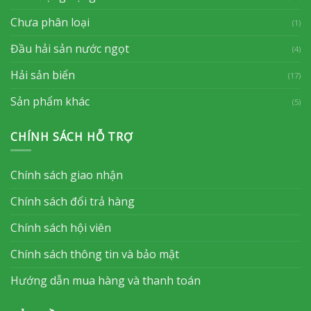
Chưa phân loại
(1)
Đầu hải sản nước ngọt
(4)
Hải sản biển
(17)
Sản phẩm khác
(5)
CHÍNH SÁCH HỖ TRỢ
Chính sách giao nhận
Chính sách đổi trả hàng
Chính sách hội viên
Chính sách thông tin và bảo mật
Hướng dẫn mua hàng và thanh toán