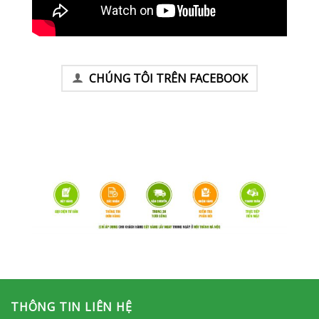
CHÚNG TÔI TRÊN FACEBOOK
THÔNG TIN LIÊN HỆ