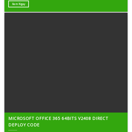
Xem Ngay
MICROSOFT OFFICE 365 64BITS V2408 DIRECT
DEPLOY CODE