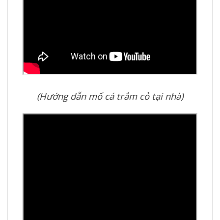
(Hướng dẫn mổ cá trắm cỏ tại nhà)