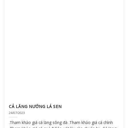
CÁ LĂNG NƯỚNG LÁ SEN
24/07/2023
.Tham khảo giá cá lăng sông đà .Tham khảo giá cá chình