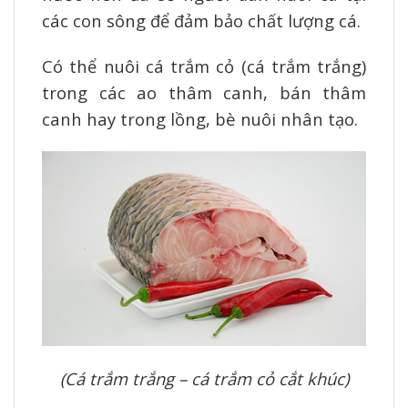
các con sông để đảm bảo chất lượng cá.
Có thể nuôi cá trắm cỏ (cá trắm trắng)
trong các ao thâm canh, bán thâm
canh hay trong lồng, bè nuôi nhân tạo.
(Cá trắm trắng – cá trắm cỏ cắt khúc)