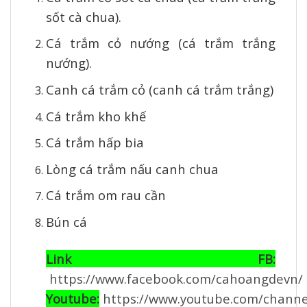
sốt cà chua).
Cá trắm cỏ nướng (cá trắm trắng
nướng).
Canh cá trắm cỏ (canh cá trắm trắng)
Cá trắm kho khế
Cá trắm hấp bia
Lòng cá trắm nấu canh chua
Cá trắm om rau cần
Bún cá
Link FB:
https://www.facebook.com/cahoangdevn/
Youtube:
https://www.youtube.com/channe