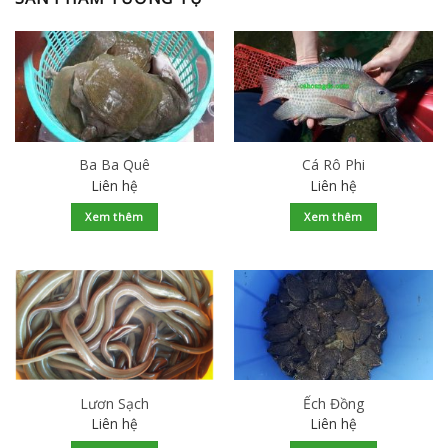
Ba Ba Quê
Cá Rô Phi
Liên hệ
Liên hệ
Xem thêm
Xem thêm
Lươn Sạch
Ếch Đồng
Liên hệ
Liên hệ