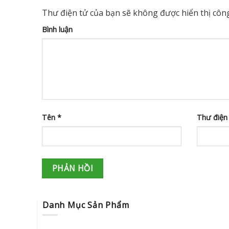
Thư điện tử của bạn sẽ không được hiển thị công
Bình luận
Tên
*
Thư điện
Danh Mục Sản Phẩm